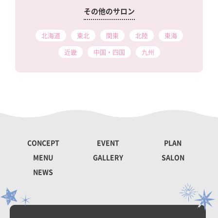
その他のサロン
北海道
東北
関東
北陸
東海
近畿
中国・四国
九州
CONCEPT
EVENT
PLAN
MENU
GALLERY
SALON
NEWS