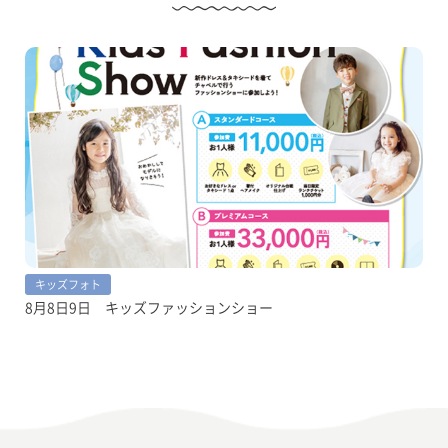
キッズフォト
8月8日9日 キッズファッションショー