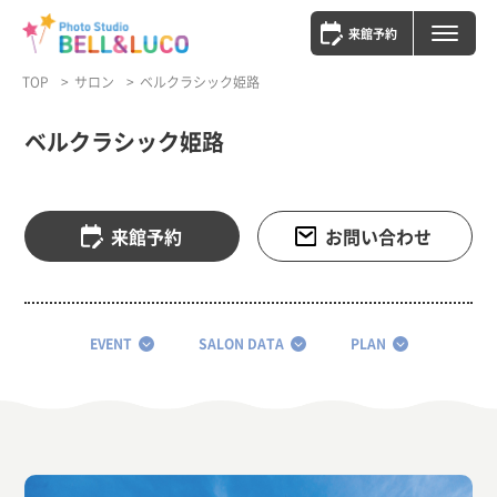
来館予約
TOP
サロン
ベルクラシック姫路
ベルクラシック姫路
来館予約
お問い合わせ
EVENT
SALON DATA
PLAN