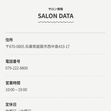
住所
〒670-0805 兵庫県姫路市西中島433-17
電話番号
079-222-8800
営業時間
10:00～19:00
定休日