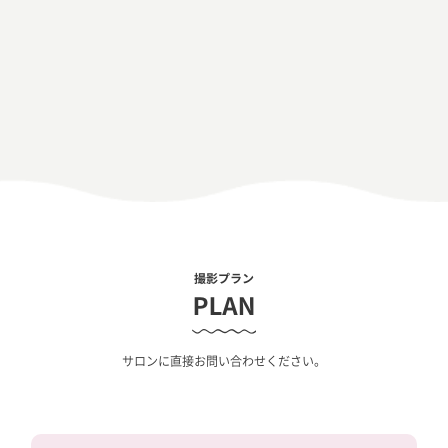
サロンに直接お問い合わせください。