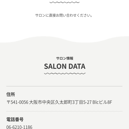
サロンに直接お問い合わせください。
住所
〒541-0056 大阪市中央区久太郎町3丁目5-27 Blcビル8F
電話番号
06-6210-1186