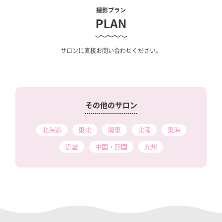
サロンに直接お問い合わせください。
その他のサロン
北海道
東北
関東
北陸
東海
近畿
中国・四国
九州