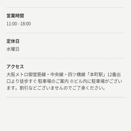
営業時間
11:00 - 18:00
定休日
水曜日
アクセス
大阪メトロ御堂筋線・中央線・四ツ橋線「本町駅」12番出
口より徒歩すぐ 駐車場のご案内 ※ビル内に駐車場がござい
ます。割引などございませんのでご了承ください。