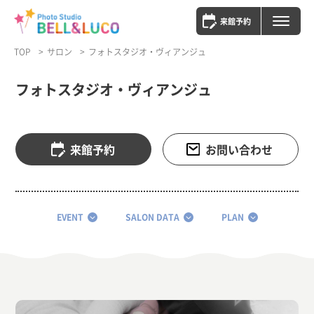
来館予約
TOP
サロン
フォトスタジオ・ヴィアンジュ
フォトスタジオ・ヴィアンジュ
来館予約
お問い合わせ
EVENT
SALON DATA
PLAN