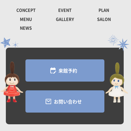
CONCEPT
EVENT
PLAN
MENU
GALLERY
SALON
NEWS
来館予約
お問い合わせ